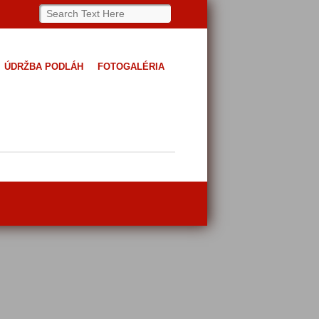
ÚDRŽBA PODLÁH
FOTOGALÉRIA