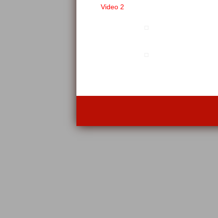
Video 2